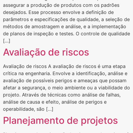
assegurar a produção de produtos com os padrões
desejados. Esse processo envolve a definição de
parâmetros e especificações de qualidade, a seleção de
métodos de amostragem e análise, e a implementação
de planos de inspeção e testes. O controle de qualidade
[…]
Avaliação de riscos
Avaliação de riscos A avaliação de riscos é uma etapa
crítica na engenharia. Envolve a identificação, análise e
avaliação de possíveis perigos e ameaças que possam
afetar a segurança, o meio ambiente ou a viabilidade do
projeto. Através de técnicas como análise de falhas,
análise de causa e efeito, análise de perigos e
operabilidade, são […]
Planejamento de projetos