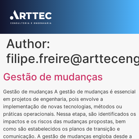
Author:
filipe.freire@arttece
Gestão de mudanças
Gestão de mudanças A gestão de mudanças é essencial
em projetos de engenharia, pois envolve a
implementação de novas tecnologias, métodos ou
práticas operacionais. Nessa etapa, são identificados os
impactos e os riscos das mudanças propostas, bem
como são estabelecidos os planos de transição e
comunicação. A gestão de mudanças engloba desde a