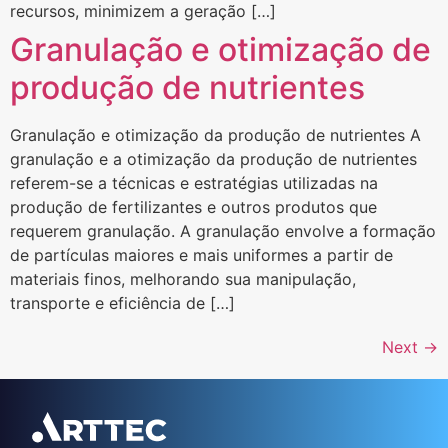
recursos, minimizem a geração […]
Granulação e otimização de
produção de nutrientes
Granulação e otimização da produção de nutrientes A
granulação e a otimização da produção de nutrientes
referem-se a técnicas e estratégias utilizadas na
produção de fertilizantes e outros produtos que
requerem granulação. A granulação envolve a formação
de partículas maiores e mais uniformes a partir de
materiais finos, melhorando sua manipulação,
transporte e eficiência de […]
Next
→