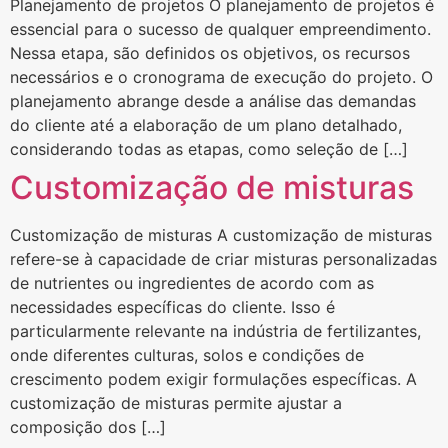
Planejamento de projetos O planejamento de projetos é
essencial para o sucesso de qualquer empreendimento.
Nessa etapa, são definidos os objetivos, os recursos
necessários e o cronograma de execução do projeto. O
planejamento abrange desde a análise das demandas
do cliente até a elaboração de um plano detalhado,
considerando todas as etapas, como seleção de […]
Customização de misturas
Customização de misturas A customização de misturas
refere-se à capacidade de criar misturas personalizadas
de nutrientes ou ingredientes de acordo com as
necessidades específicas do cliente. Isso é
particularmente relevante na indústria de fertilizantes,
onde diferentes culturas, solos e condições de
crescimento podem exigir formulações específicas. A
customização de misturas permite ajustar a
composição dos […]