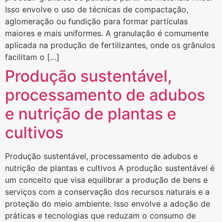
Isso envolve o uso de técnicas de compactação,
aglomeração ou fundição para formar partículas
maiores e mais uniformes. A granulação é comumente
aplicada na produção de fertilizantes, onde os grânulos
facilitam o […]
Produção sustentável,
processamento de adubos
e nutrição de plantas e
cultivos
Produção sustentável, processamento de adubos e
nutrição de plantas e cultivos A produção sustentável é
um conceito que visa equilibrar a produção de bens e
serviços com a conservação dos recursos naturais e a
proteção do meio ambiente. Isso envolve a adoção de
práticas e tecnologias que reduzam o consumo de