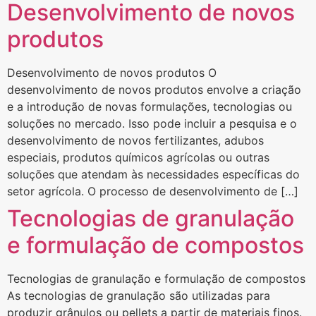
Desenvolvimento de novos
produtos
Desenvolvimento de novos produtos O
desenvolvimento de novos produtos envolve a criação
e a introdução de novas formulações, tecnologias ou
soluções no mercado. Isso pode incluir a pesquisa e o
desenvolvimento de novos fertilizantes, adubos
especiais, produtos químicos agrícolas ou outras
soluções que atendam às necessidades específicas do
setor agrícola. O processo de desenvolvimento de […]
Tecnologias de granulação
e formulação de compostos
Tecnologias de granulação e formulação de compostos
As tecnologias de granulação são utilizadas para
produzir grânulos ou pellets a partir de materiais finos.