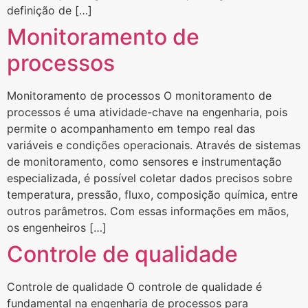
definição de […]
Monitoramento de
processos
Monitoramento de processos O monitoramento de
processos é uma atividade-chave na engenharia, pois
permite o acompanhamento em tempo real das
variáveis e condições operacionais. Através de sistemas
de monitoramento, como sensores e instrumentação
especializada, é possível coletar dados precisos sobre
temperatura, pressão, fluxo, composição química, entre
outros parâmetros. Com essas informações em mãos,
os engenheiros […]
Controle de qualidade
Controle de qualidade O controle de qualidade é
fundamental na engenharia de processos para