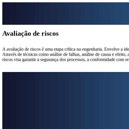
Avaliação de riscos
A avaliação de riscos é uma etapa crítica na engenharia. Envolve a id
Através de técnicas como análise de falhas, análise de causa e efeito,
riscos visa garantir a segurança dos processos, a conformidade com