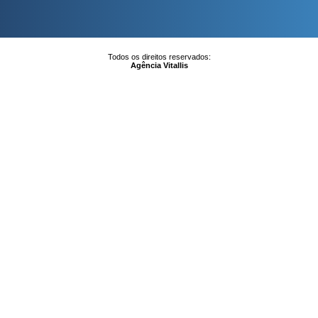
Todos os direitos reservados:
Agência Vitallis