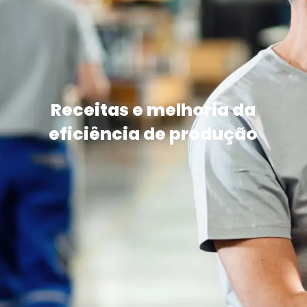
Receitas e melhoria da
eficiência de produção