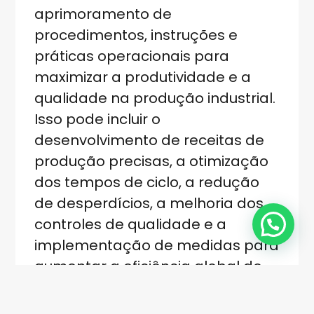
aprimoramento de
procedimentos, instruções e
práticas operacionais para
maximizar a produtividade e a
qualidade na produção industrial.
Isso pode incluir o
desenvolvimento de receitas de
produção precisas, a otimização
dos tempos de ciclo, a redução
de desperdícios, a melhoria dos
controles de qualidade e a
implementação de medidas para
aumentar a eficiência global do
processo.