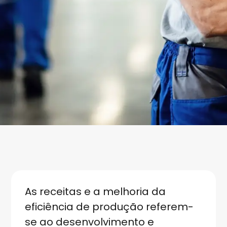
As receitas e a melhoria da
eficiência de produção referem-
se ao desenvolvimento e