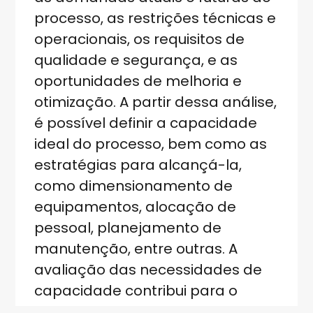
processo, as restrições técnicas e
operacionais, os requisitos de
qualidade e segurança, e as
oportunidades de melhoria e
otimização. A partir dessa análise,
é possível definir a capacidade
ideal do processo, bem como as
estratégias para alcançá-la,
como dimensionamento de
equipamentos, alocação de
pessoal, planejamento de
manutenção, entre outras. A
avaliação das necessidades de
capacidade contribui para o
sucesso do projeto, pois garante