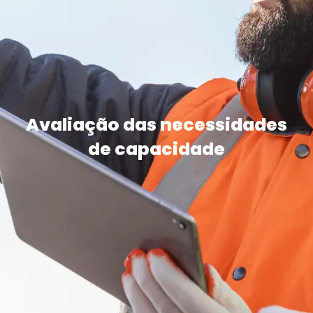
Avaliação das necessidades
de capacidade